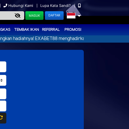
Hubungi Kami
Lupa Kata Sandi?
DAFTAR
NGKAS
TEMBAK IKAN
REFERRAL
PROMOSI
EXABET88 menghadirkan game paling lengkap mulai sportsbook, 