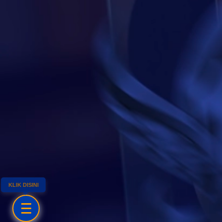
KLIK DISINI