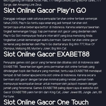
Microgaming termasuk Aztec Falls, 777 Mega Deluxe, Long Mu Fortunes, 777
Surge, dan Amazing Link Zeus.
Slot Online Gacor Play'n GO
Dianggap sebagai salah satunya penyuplai taruhan online terbaik semenjak
tahun 2005, Play'n Go tentu saja sekarang jadi tempat taruhan slot
terpercaya untuk beberapa bettor di Indonesia. Karena selainnya tawarkan
tingkat kemenangan tinggi, tiap permainan slot gacor yang diedarkan oleh
Play'n Go Slot mempunyai feature interaktif yang bisa menolong Anda
tingkatkan jumlah kemenangan waktu bermain. Games taruhan online gacor
terkenal yang diedarkan oleh Play'n Go diantaranya: Big Win 777, Rise Of
Olympus, Mahjong 88, Mystery Joker, Big Win Cat.
Slot Online Gacor EXABET88
Penyuplai games slot gacor yang terkenal dan dibahas slot di Indonesia ialah
EXABET88. Tawarkan beragam jenis permainan slot online terbaik yang
dihidangkan topik dan feature yang memikat, tentu saja EXABET88 mendapat
tempat di hati beberapa pencinta slot online di Indonesia. Karena secara
bermain slot gacor dengan taruhan minimal paling rendah, pemain telah
mempunyai kesempatan besar untuk memperoleh jackpot maxwin dengan
jumlah yang fenomenal. Games EXABET88 paling dipercaya di website slot
Gacor EXABET88 yakni terdiri dari King Cat, Joker Jewel 88, Jungle Jam, 88
Fortune.
Slot Online Gacor One Touch