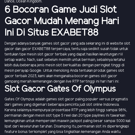
Dance, Ocean Kingdom.
6 Bocoran Game Judi Slot
Gacor Mudah Menang Hari
Ini Di Situs EXABET88
Dengan adanya banyak games slot gacor yang ada sekarang ini di website slot
gacor dan gacor EXABET88 terpercaya, tentu saja sedikit susah tidak untuk
tentukan tipe mesin slot gacor terbaik yang dapat hasilkan keuntungan riil
setiap waktu. Nach, saat sebelum memilih untuk bermain, sebaiknya ketahui
lebih dulu beberapa jenis mesin slot berkualitas dengan peringkat tinggi di
mesin perayap Google. Untuk menolong Anda tentukan produk games slot
gacor terbaik 2023, kami akan menganalisa bocoran games slot gacor
gampang meraih kemenangan dengan live RTP tertinggi ini hari hari ini:
Slot Gacor Gates Of Olympus
Gates Of Olympus adalah games slot gacor paling populer versus pragmatis
dari games yang digemari beberapa pencinta judi slot online Indonesia.
Karena selainnya mempunyai prosentase RTP yang lebih tinggi sampai 98%,
permainan dengan mesin slot type 5 reel dan 20 type paylines ini tawarkan
kemungkinan untuk memperoleh maxwin jackpot paling besar sampai 5000 kali
lipat dari keseluruhan taruhan. Disamping itu, permainan slot ini diperlengkapi
feature bonus terkomplet yang bisa tingkatkan kemenangan Anda waktu