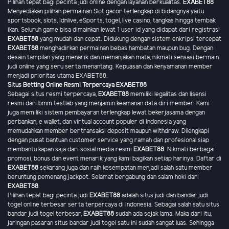
Pilihan tepat bagi pecinta judi online dengan layanan berkualitas.
EXABET88
Menyediakan pilihan permainan Slot gacor terlengkap di bidangnya yaitu
sportsbook, slots, Idnlive, eSports, togel, live casino, tangkas hingga tembak
ikan. Seluruh game bisa dimainkan lewat 1 user id yang didapat dari registrasi
EXABET88
yang mudah dan cepat. Didukung dengan sistem enkripsi tercepat
EXABET88
menghadirkan permainan bebas hambatan maupun bug. Dengan
desain tampilan yang menarik dan memanjakan mata, nikmati sensasi bermain
judi online yang seru serta menantang. Kepuasan dan kenyamanan member
menjadi prioritas utama EXABET88.
Situs Betting Online Resmi Terpercaya EXABET88
Sebagai situs resmi terpercaya,
EXABET88
memiliki legalitas dan lisensi
resmi dari bmm testlab yang menjamin keamanan data diri member. Kami
juga memiliki sistem pembayaran terlengkap lewat bekerjasama dengan
perbankan, e wallet, dan virtual account populer di Indonesia yang
memudahkan member bertransaksi deposit maupun withdraw. Dilengkapi
dengan pusat bantuan customer service yang ramah dan profesional siap
membantu kapan saja dari sosial media resmi
EXABET88
. Nikmati berbagai
promosi, bonus dan event menarik yang kami bagikan setiap harinya. Daftar di
EXABET88
sekarang juga dan raih kesempatan menjadi salah satu member
beruntung pemenang jackpot. Selamat bergabung dan salam hoki dari
EXABET88
.
Pilihan tepat bagi pecinta judi
EXABET88
adalah situs judi dan bandar judi
togel online terbesar serta terpercaya di Indonesia. Sebagai salah satu situs
bandar judi togel terbesar,
EXABET88
sudah ada sejak lama. Maka dari itu,
jaringan pasaran situs bandar judi togel satu ini sudah sangat luas. Sehingga