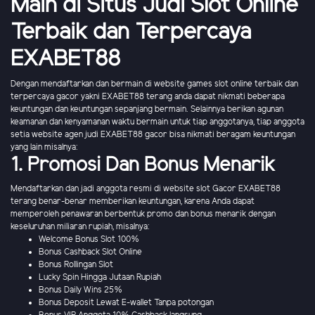
Main di Situs Judi Slot Online
Terbaik dan Terpercaya
EXABET88
Dengan mendaftarkan dan bermain di website games slot online terbaik dan
terpercaya gacor yakni EXABET88 terang anda dapat nikmati beberapa
keuntungan dan keuntungan sepanjang bermain. Selainnya berikan agunan
keamanan dan kenyamanan waktu bermain untuk tiap anggotanya, tiap anggota
setia website agen judi EXABET88 gacor bisa nikmati beragam keuntungan
yang lain misalnya:
1. Promosi Dan Bonus Menarik
Mendaftarkan dan jadi anggota resmi di website slot Gacor EXABET88
terang benar-benar memberikan keuntungan, karena Anda dapat
memperoleh penawaran berbentuk promo dan bonus menarik dengan
keseluruhan miliaran rupiah, misalnya:
Welcome Bonus Slot 100%
Bonus Cashback Slot Online
Bonus Rollingan Slot
Lucky Spin Hingga Jutaan Rupiah
Bonus Daily Wins 25%
Bonus Deposit Lewat E-wallet Tanpa potongan