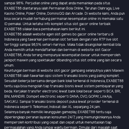
sampai 98%. Perjudian online yang dapat anda memainkan pada situs
EXABET88 diantaranya ialah Permainan Bola Online, Taruhan Olahraga, Live
Kasino Online, Poker Online, DominoQQ dan Arcade. Di website kami, Anda pun
bisa secara mudah terhubung permainan kesempatan online ini memakai satu
ID pemakai. Untuk ketahui info komplet situs slot gacor online terbaik
EXABET88 silakan baca pembahasan kami berikut ini.
EXABET88 adalah website agen slot games bo gacor online terbaru di
Indonesia yang tawarkan permainan slot terbaik dengan rate RTP live slot
tertinggi sampai 98,5% sehari-harinya . Maka tidak disangsikan kembali bila
Anda memilih untuk mendaftarkan dan bermain di website slot Gacor
EXABET88, Anda terang mempunyai kesempatan besar untuk memperoleh
jackpot maxwin yang spektakuler dibanding situs slot online yang lain secara
umum.
Keuntungan bermain di website slot gacor gampang selanjutnya yakni Maxwin
EXABET88 ialah tawarkan opsi sistem transaksi bisnis yang paling komplet.
Sesudah bekerja bersama dengan bank lokal terkenal di Indonesia, EXABET88
tentu saja bisa mengolah tiap transaksi bisnis lewat sistem pembayaran yang
beda. Kerjakan transfer electronic lewat bank lokal besar seperti BCA, BRI,
BNI, MANDIRI. Dompet electronic seperti DANA, OVO, GOPAY, LinkAja,
SAKUKU. Sampai transaksi bisnis deposit pulsa lewat provider terkenal di
Indonesia seperti Telkomsel, Indosat dan XL sepanjang 24 jam.
Selainnya banyak memiliki keunggulan gameplay, EXABET88 tentu saja
diperlengkapi peranan layanan konsumen 24/7, yang memungkinkannya Anda
memperoleh kontribusi yang cepat dan cepat untuk menuntaskan tiap
permasalahan yang Anda jumpai waktu bermain. Dimulai dari masalah saat