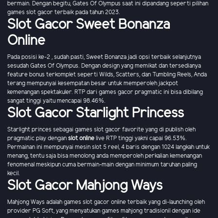
bermain. Dengan begitu, Gates Of Olympus saat ini dipandang seperti pilihan
games slot gacor terbaik pada tahun 2023.
Slot Gacor Sweet Bonanza
Online
Pada posisi ke-2 , sudah pasti, Sweet Bonanza jadi opsi terbaik selanjutnya
sesudah Gates Of Olympus. Dengan design yang memikat dan tersedianya
feature bonus terkomplet seperti Wilds, Scatters, dan Tumbling Reels, Anda
terang mempunyai kesempatan besar untuk memperoleh jackpot
kemenangan spektakuler. RTP dari games gacor pragmatic ini bisa dibilang
sangat tinggi yaitu mencapai 98.46%.
Slot Gacor Starlight Princess
Starlight princes sebagai games slot gacor favorite yang di publish oleh
pragmatic play dengan
slot online
live RTP tinggi yakni capai 96.53%.
Permainan ini mempunyai mesin slot 5 reel, 4 baris dengan 1024 langkah untuk
menang, tentu saja bisa menolong anda memperoleh perkalian kemenangan
fenomenal meskipun cuma bermain-main dengan minimum taruhan paling
kecil.
Slot Gacor Mahjong Ways
Mahjong Ways adalah games slot gacor online terbaik yang di-launching oleh
provider PG Soft, yang menyatukan games mahjong tradisionil dengan ide