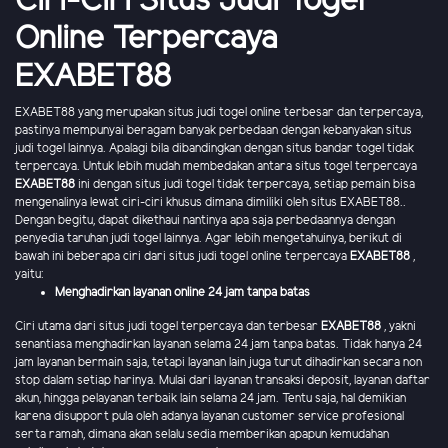
Ciri-Ciri Situs Judi Togel
Online Terpercaya
EXABET88
EXABET88 yang merupakan situs judi togel online terbesar dan terpercaya,
pastinya mempunyai beragam banyak perbedaan dengan kebanyakan situs
judi togel lainnya. Apalagi bila dibandingkan dengan situs bandar togel tidak
terpercaya. Untuk lebih mudah membedakan antara situs togel terpercaya
EXABET88
ini dengan situs judi togel tidak terpercaya, setiap pemain bisa
mengenalinya lewat ciri-ciri khusus dimana dimiliki oleh situs EXABET88..
Dengan begitu, dapat dikethaui nantinya apa saja perbedaannya dengan
penyedia taruhan judi togel lainnya. Agar lebih mengetahuinya, berikut di
bawah ini beberapa ciri dari situs judi togel online terpercaya
EXABET88
,
yaitu:
Menghadirkan layanan online 24 jam tanpa batas
Ciri utama dari situs judi togel terpercaya dan terbesar
EXABET88
, yakni
senantiasa menghadirkan layanan selama 24 jam tanpa batas. Tidak hanya 24
jam layanan bermain saja, tetapi layanan lain juga turut dihadirkan secara non
stop dalam setiap harinya. Mulai dari layanan transaksi deposit, layanan daftar
akun, hingga pelayanan terbaik lain selama 24 jam. Tentu saja, hal demikian
karena disupport pula oleh adanya layanan customer service profesional
serta ramah, dimana akan selalu sedia memberikan apapun kemudahan