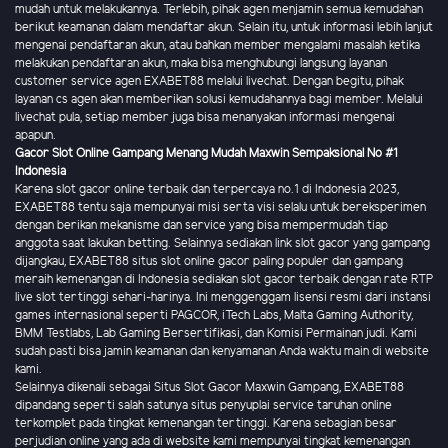
mudah untuk melakukannya. Terlebih, pihak agen menjamin semua kemudahan
berikut keamanan dalam mendaftar akun. Selain itu, untuk informasi lebih lanjut
mengenai pendaftaran akun, atau bahkan member mengalami masalah ketika
melakukan pendaftaran akun, maka bisa menghubungi langsung layanan
customer service agen EXABET88 melalui livechat. Dengan begitu, pihak
layanan cs agen akan memberikan solusi kemudahannya bagi member. Melalui
livechat pula, setiap member juga bisa menanyakan informasi mengenai
apapun.
Gacor Slot Online Gampang Menang Mudah Maxwin Sempaksional No #1
Indonesia
Karena slot gacor online terbaik dan terpercaya no.1 di Indonesia 2023,
EXABET88 tentu saja mempunyai misi serta visi selalu untuk bereksperimen
dengan berikan mekanisme dan service yang bisa mempermudah tiap
anggota saat lakukan betting. Selainnya sediakan link slot gacor yang gampang
dijangkau, EXABET88 situs slot online gacor paling populer dan gampang
meraih kemenangan di Indonesia sediakan slot gacor terbaik dengan rate RTP
live slot tertinggi sehari-harinya. Ini menggenggam lisensi resmi dari instansi
games internasional seperti PAGCOR, iTech Labs, Malta Gaming Authority,
BMM Testlabs, Lab Gaming Bersertifikasi, dan Komisi Permainan judi. Kami
sudah pasti bisa jamin keamanan dan kenyamanan Anda waktu main di website
kami.
Selainnya dikenali sebagai Situs Slot Gacor Maxwin Gampang, EXABET88
dipandang seperti salah satunya situs penyuplai service taruhan online
terkomplet pada tingkat kemenangan tertinggi. Karena sebagian besar
perjudian online yang ada di website kami mempunyai tingkat kemenangan