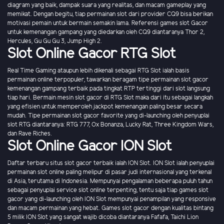
diagram yang baik, dampak suara yang realitas, dan macam gameplay yang
memikat. Dengan begitu, tiap permainan slot dari provider CQ9 bisa berikan
motivasi pemain untuk bermain semakin lama. Referensi games slot Gacor
untuk kemenangan gampang yang diedarkan oleh CQ9 diantaranya Thor 2,
Hercules, Gu Gu Gu 3, Jump High 2.
Slot Online Gacor RTG Slot
Real Time Gaming ataupun lebih dikenali sebagai RTG Slot ialah basis
permainan online terpopuler, tawarkan beragam tipe permainan slot gacor
kemenangan gampang terbaik pada tingkat RTP tertinggi dari slot langsung
tiap hari. Bermain mesin slot gacor di RTG Slot maka dari itu sebagai langkah
yang efisien untuk memperoleh jackpot kemenangan paling besar secara
mudah. Tipe permainan slot gacor favorite yang di-launching oleh penyuplai
slot RTG diantaranya: RTG 777, Ox Bonanza, Lucky Rat, Three Kingdom Wars,
dan Rave Riches.
Slot Online Gacor ION Slot
Daftar terbaru situs slot gacor terbaik ialah ION Slot. ION Slot ialah penyuplai
permainan slot online paling melipur di pasar judi internasional yang terkenal
di Asia, terutama di Indonesia. Mempunyai pengalaman beberapa puluh tahun
sebagai penyuplai service slot online terpenting, tentu saja tiap games slot
gacor yang di-launching oleh ION Slot mempunyai penampilan yang responsive
dan macam permainan yang hebat. Games slot gacor dengan kualitas bintang
5 milik ION Slot yang sangat wajib dicoba diantaranya Fafafa, Taichi Lion