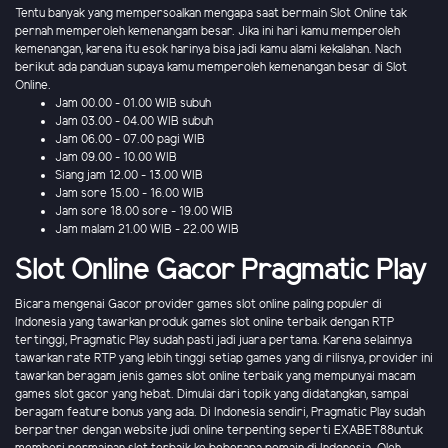
Tentu banyak yang mempersoalkan mengapa saat bermain Slot Online tak
pernah memperoleh kemenangam besar. Jika ini hari kamu memperoleh
kemenangan, karena itu esok harinya bisa jadi kamu alami kekalahan. Nach
berikut ada panduan supaya kamu memperoleh kemenangan besar di Slot
Online.
Jam 00.00 - 01.00 WIB subuh
Jam 03.00 - 04.00 WIB subuh
Jam 06.00 - 07.00 pagi WIB
Jam 09.00 - 10.00 WIB
Siang jam 12.00 - 13.00 WIB
Jam sore 15.00 - 16.00 WIB
Jam sore 18.00 sore - 19.00 WIB
Jam malam 21.00 WIB - 22.00 WIB
Slot Online Gacor Pragmatic Play
Bicara mengenai Gacor provider games slot online paling populer di
Indonesia yang tawarkan produk games slot online terbaik dengan RTP
tertinggi, Pragmatic Play sudah pasti jadi juara pertama. Karena selainnya
tawarkan rate RTP yang lebih tinggi setiap games yang di rilisnya, provider ini
tawarkan beragam jenis games slot online terbaik yang mempunyai macam
games slot gacor yang hebat. Dimulai dari topik yang didatangkan, sampai
beragam feature bonus yang ada. Di Indonesia sendiri, Pragmatic Play sudah
berpartner dengan website judi online terpenting seperti EXABET88untuk