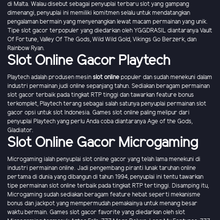
di Malta. Walau disebut sebagai penyuplai terbaru slot yang gampang
dimenangi, penyuplai ini memiliki komitmen selalu untuk mendatangkan
pengalaman bermain yang menyenangkan lewat macam permainan yang unik.
Tipe slot gacor terpopuler yang diedarkan oleh YGGDRASIL diantaranya Vault
Of Fortune, Valley Of The Gods, Wild Wild Gold, Vikings Go Berzerk, dan
Rainbow Ryan.
Slot Online Gacor Playtech
Playtech adalah produsen mesin
slot online
populer dan sudah menekuni dalam
industri permainan judi online sepanjang tahun. Sediakan beragam permainan
slot gacor terbaik pada tingkat RTP tinggi dan tawarkan feature bonus
terkomplet, Playtech terang sebagai salah satunya penyuplai permainan slot
gacor opsi untuk slot Indonesia. Games slot online paling melipur dari
penyuplai Playtech yang perlu Anda coba diantaranya Age of the Gods,
Gladiator.
Slot Online Gacor Microgaming
Microgaming ialah penyuplai slot online gacor yang telah lama menekuni di
industri permainan online. Jadi pengembang piranti lunak taruhan online
pertama di dunia yang dibangun di tahun 1994, penyuplai ini tentu tawarkan
tipe permainan slot online terbaik pada tingkat RTP tertinggi. Disamping itu,
Microgaming sudah sediakan beragam feature hebat seperti mekanisme
bonus dan jackpot yang mempermudah pemakainya untuk menang besar
waktu bermain. Games slot gacor favorite yang diedarkan oleh slot