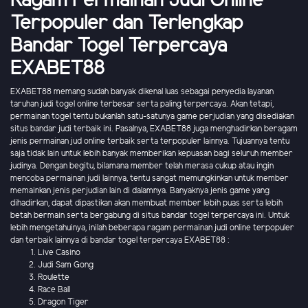
Ragam Permainan Judi Online
Terpopuler dan Terlengkap
Bandar Togel Terpercaya
EXABET88
EXABET88 memang sudah banyak dikenal luas sebagai penyedia layanan
taruhan judi togel online terbesar serta paling terpercaya. Akan tetapi,
permainan togel tentu bukanlah satu-satunya game perjudian yang disediakan
situs bandar judi terbaik ini. Pasalnya, EXABET88 juga menghadirkan beragam
jenis permainan jud online terbaik serta terpopuler lainnya. Tujuannya tentu
saja tidak lain untuk lebih banyak memberikan kepuasan bagi seluruh member
judinya. Dengan begitu, bilamana member telah merasa cukup atau ingin
mencoba permainan judi lainnya, tentu sangat memungkinkan untuk member
memainkan jenis perjudian lain di dalamnya. Banyaknya jenis game yang
dihadirkan, dapat dipastikan akan membuat member lebih puas serta lebih
betah bermain serta bergabung di situs bandar togel terpercaya ini. Untuk
lebih mengetahuinya, inilah beberapa ragam permainan judi online terpopuler
dan terbaik lainnya di bandar togel terpercaya EXABET88 :
Live Casino
Judi Sam Gong
Roulette
Race Ball
Dragon Tiger