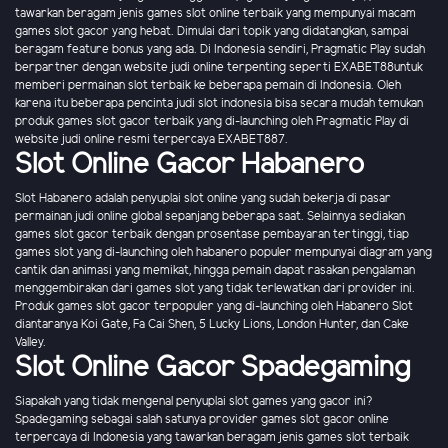
tawarkan beragam jenis games slot online terbaik yang mempunyai macam
games slot gacor yang hebat. Dimulai dari topik yang didatangkan, sampai
beragam feature bonus yang ada. Di Indonesia sendiri, Pragmatic Play sudah
berpartner dengan website judi online terpenting seperti EXABET88untuk
memberi permainan slot terbaik ke beberapa pemain di Indonesia. Oleh
karena itu beberapa pencinta judi slot indonesia bisa secara mudah temukan
produk games slot gacor terbaik yang di-launching oleh Pragmatic Play di
website judi online resmi terpercaya EXABET887.
Slot Online Gacor Habanero
Slot Habanero adalah penyuplai slot online yang sudah bekerja di pasar
permainan judi online global sepanjang beberapa saat. Selainnya sediakan
games slot gacor terbaik dengan prosentase pembayaran tertinggi, tiap
games slot yang di-launching oleh habanero populer mempunyai diagram yang
cantik dan animasi yang memikat, hingga pemain dapat rasakan pengalaman
menggembirakan dari games slot yang tidak terlewatkan dari provider ini.
Produk games slot gacor terpopuler yang di-launching oleh Habanero Slot
diantaranya Koi Gate, Fa Cai Shen, 5 Lucky Lions, London Hunter, dan Cake
Valley.
Slot Online Gacor Spadegaming
Siapakah yang tidak mengenal penyuplai slot games yang gacor ini?
Spadegaming sebagai salah satunya provider games slot gacor online
terpercaya di Indonesia yang tawarkan beragam jenis games slot terbaik