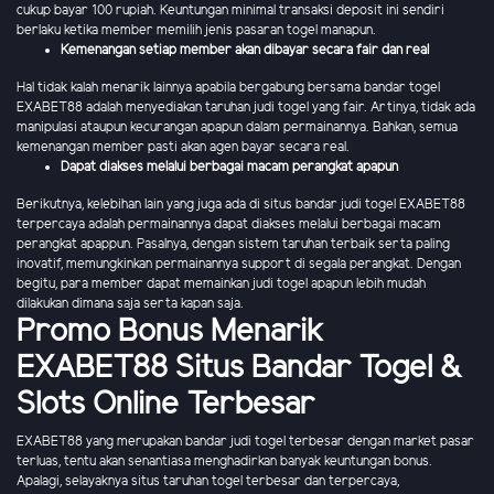
cukup bayar 100 rupiah. Keuntungan minimal transaksi deposit ini sendiri
berlaku ketika member memilih jenis pasaran togel manapun.
Kemenangan setiap member akan dibayar secara fair dan real
Hal tidak kalah menarik lainnya apabila bergabung bersama bandar togel
EXABET88 adalah menyediakan taruhan judi togel yang fair. Artinya, tidak ada
manipulasi ataupun kecurangan apapun dalam permainannya. Bahkan, semua
kemenangan member pasti akan agen bayar secara real.
Dapat diakses melalui berbagai macam perangkat apapun
Berikutnya, kelebihan lain yang juga ada di situs bandar judi togel EXABET88
terpercaya adalah permainannya dapat diakses melalui berbagai macam
perangkat apappun. Pasalnya, dengan sistem taruhan terbaik serta paling
inovatif, memungkinkan permainannya support di segala perangkat. Dengan
begitu, para member dapat memainkan judi togel apapun lebih mudah
dilakukan dimana saja serta kapan saja.
Promo Bonus Menarik
EXABET88 Situs Bandar Togel &
Slots Online Terbesar
EXABET88 yang merupakan bandar judi togel terbesar dengan market pasar
terluas, tentu akan senantiasa menghadirkan banyak keuntungan bonus.
Apalagi, selayaknya situs taruhan togel terbesar dan terpercaya,