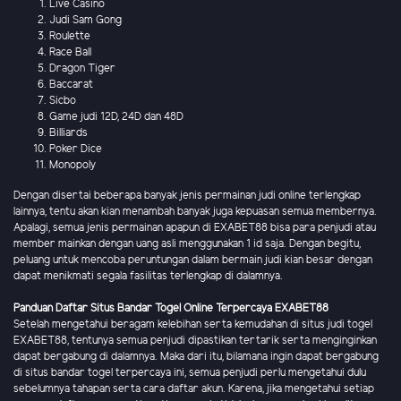
Live Casino
Judi Sam Gong
Roulette
Race Ball
Dragon Tiger
Baccarat
Sicbo
Game judi 12D, 24D dan 48D
Billiards
Poker Dice
Monopoly
Dengan disertai beberapa banyak jenis permainan judi online terlengkap
lainnya, tentu akan kian menambah banyak juga kepuasan semua membernya.
Apalagi, semua jenis permainan apapun di EXABET88 bisa para penjudi atau
member mainkan dengan uang asli menggunakan 1 id saja. Dengan begitu,
peluang untuk mencoba peruntungan dalam bermain judi kian besar dengan
dapat menikmati segala fasilitas terlengkap di dalamnya.
Panduan Daftar Situs Bandar Togel Online Terpercaya EXABET88
Setelah mengetahui beragam kelebihan serta kemudahan di situs judi togel
EXABET88, tentunya semua penjudi dipastikan tertarik serta menginginkan
dapat bergabung di dalamnya. Maka dari itu, bilamana ingin dapat bergabung
di situs bandar togel terpercaya ini, semua penjudi perlu mengetahui dulu
sebelumnya tahapan serta cara daftar akun. Karena, jika mengetahui setiap