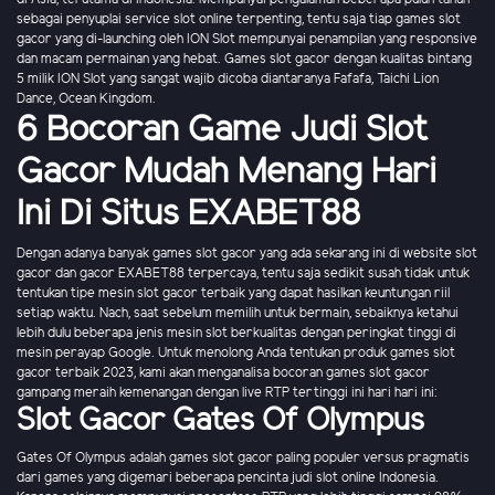
sebagai penyuplai service slot online terpenting, tentu saja tiap games slot
gacor yang di-launching oleh ION Slot mempunyai penampilan yang responsive
dan macam permainan yang hebat. Games slot gacor dengan kualitas bintang
5 milik ION Slot yang sangat wajib dicoba diantaranya Fafafa, Taichi Lion
Dance, Ocean Kingdom.
6 Bocoran Game Judi Slot
Gacor Mudah Menang Hari
Ini Di Situs EXABET88
Dengan adanya banyak games slot gacor yang ada sekarang ini di website slot
gacor dan gacor EXABET88 terpercaya, tentu saja sedikit susah tidak untuk
tentukan tipe mesin slot gacor terbaik yang dapat hasilkan keuntungan riil
setiap waktu. Nach, saat sebelum memilih untuk bermain, sebaiknya ketahui
lebih dulu beberapa jenis mesin slot berkualitas dengan peringkat tinggi di
mesin perayap Google. Untuk menolong Anda tentukan produk games slot
gacor terbaik 2023, kami akan menganalisa bocoran games slot gacor
gampang meraih kemenangan dengan live RTP tertinggi ini hari hari ini:
Slot Gacor Gates Of Olympus
Gates Of Olympus adalah games slot gacor paling populer versus pragmatis
dari games yang digemari beberapa pencinta judi slot online Indonesia.