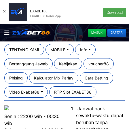
×
EXABET88
Download
EXABET88 Mobile App
MASUK
DAFTAR
TENTANG KAMI
MOBILE
Info
Bertanggung Jawab
Kebijakan
voucher88
Phising
Kalkulator Mix Parlay
Cara Betting
Video Exabet88
RTP Slot EXABET88
Jadwal bank
sewaktu-waktu dapat
Senin : 22:00 wib - 00:30
berubah tanpa
wib